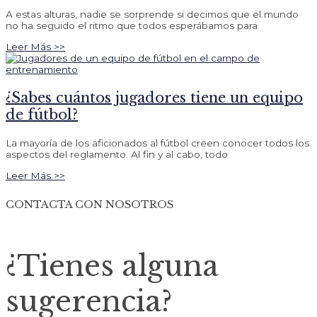
A estas alturas, nadie se sorprende si decimos que el mundo
no ha seguido el ritmo que todos esperábamos para
Leer Más >>
¿Sabes cuántos jugadores tiene un equipo
de fútbol?
La mayoría de los aficionados al fútbol creen conocer todos los
aspectos del reglamento. Al fin y al cabo, todo
Leer Más >>
CONTACTA CON NOSOTROS
¿Tienes alguna
sugerencia?