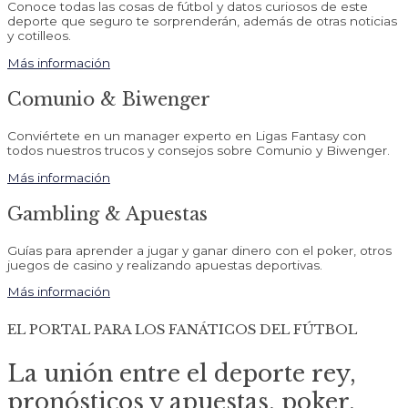
Conoce todas las cosas de fútbol y datos curiosos de este
deporte que seguro te sorprenderán, además de otras noticias
y cotilleos.
Más información
Comunio & Biwenger
Conviértete en un manager experto en Ligas Fantasy con
todos nuestros trucos y consejos sobre Comunio y Biwenger.
Más información
Gambling & Apuestas
Guías para aprender a jugar y ganar dinero con el poker, otros
juegos de casino y realizando apuestas deportivas.
Más información
EL PORTAL PARA LOS FANÁTICOS DEL FÚTBOL
La unión entre el deporte rey,
pronósticos y apuestas, poker,