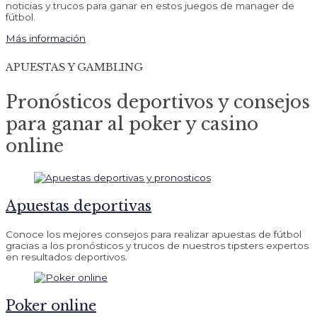
noticias y trucos para ganar en estos juegos de manager de
fútbol.
Más información
APUESTAS Y GAMBLING
Pronósticos deportivos y consejos
para ganar al poker y casino
online
Apuestas deportivas
Conoce los mejores consejos para realizar apuestas de fútbol
gracias a los pronósticos y trucos de nuestros tipsters expertos
en resultados deportivos.
Poker online