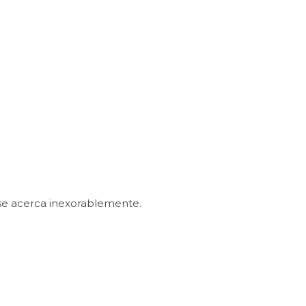
 se acerca inexorablemente.