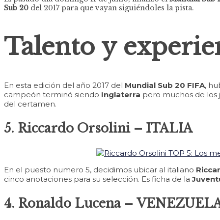
Sub 20
del 2017 para que vayan siguiéndoles la pista.
Talento y experie
En esta edición del año 2017 del
Mundial Sub 20 FIFA
, hu
campeón terminó siendo
Inglaterra
pero muchos de los j
del certamen.
5. Riccardo Orsolini – ITALIA
En el puesto numero 5, decidimos ubicar al italiano
Riccar
cinco anotaciones para su selección. Es ficha de la
Juvent
4. Ronaldo Lucena – VENEZUEL