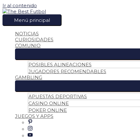
Ir al contenido
Menú principal
NOTICIAS
CURIOSIDADES
COMUNIO
POSIBLES ALINEACIONES
JUGADORES RECOMENDABLES
GAMBLING
APUESTAS DEPORTIVAS
CASINO ONLINE
POKER ONLINE
JUEGOS Y APPS