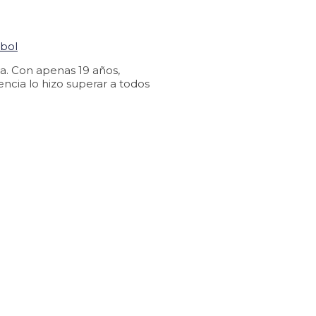
a. Con apenas 19 años,
encia lo hizo superar a todos