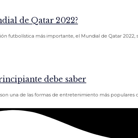
dial de Qatar 2022?
ión futbolística más importante, el Mundial de Qatar 2022,
rincipiante debe saber
ne son una de las formas de entretenimiento más populares