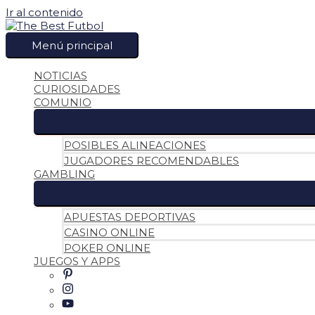
Ir al contenido
Menú principal
NOTICIAS
CURIOSIDADES
COMUNIO
POSIBLES ALINEACIONES
JUGADORES RECOMENDABLES
GAMBLING
APUESTAS DEPORTIVAS
CASINO ONLINE
POKER ONLINE
JUEGOS Y APPS