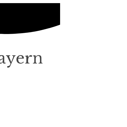
Bayern