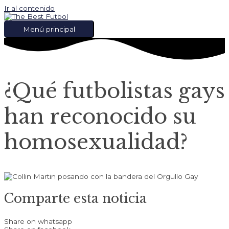
Ir al contenido
Menú principal
¿Qué futbolistas gays
han reconocido su
homosexualidad?
Comparte esta noticia
Share on whatsapp