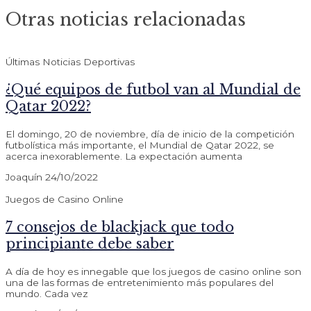
Otras noticias relacionadas
Últimas Noticias Deportivas
¿Qué equipos de futbol van al Mundial de
Qatar 2022?
El domingo, 20 de noviembre, día de inicio de la competición
futbolística más importante, el Mundial de Qatar 2022, se
acerca inexorablemente. La expectación aumenta
Joaquín
24/10/2022
Juegos de Casino Online
7 consejos de blackjack que todo
principiante debe saber
A día de hoy es innegable que los juegos de casino online son
una de las formas de entretenimiento más populares del
mundo. Cada vez