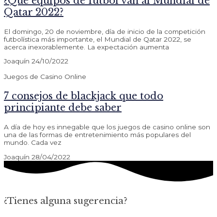
¿Qué equipos de futbol van al Mundial de
Qatar 2022?
El domingo, 20 de noviembre, día de inicio de la competición
futbolística más importante, el Mundial de Qatar 2022, se
acerca inexorablemente. La expectación aumenta
Joaquín
24/10/2022
Juegos de Casino Online
7 consejos de blackjack que todo
principiante debe saber
A día de hoy es innegable que los juegos de casino online son
una de las formas de entretenimiento más populares del
mundo. Cada vez
Joaquín
28/04/2022
¿Tienes alguna sugerencia?