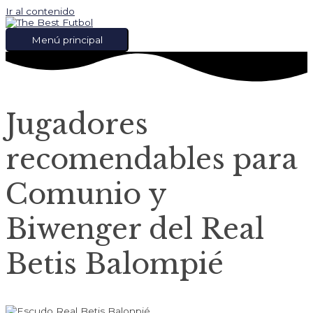
Ir al contenido
Menú principal
Jugadores
recomendables para
Comunio y
Biwenger del Real
Betis Balompié