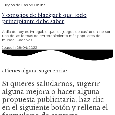
Juegos de Casino Online
7 consejos de blackjack que todo
principiante debe saber
A día de hoy es innegable que los juegos de casino online son
una de las formas de entretenimiento más populares del
mundo. Cada vez
Joaquín
28/04/2022
¿Tienes alguna sugerencia?
Si quieres saludarnos, sugerir
alguna mejora o hacer alguna
propuesta publicitaria, haz clic
en el siguiente botón y rellena el