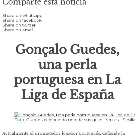
Comparte esta noticia
Share on whatsapp
Share on facebook
Share on twitter
Share on email
Gonçalo Guedes,
una perla
portuguesa en La
Liga de España
Foto: Guedes celebrando uno de sus goles frente al Sevilla
Actualmente el prometedor jugador portugués, defiende la