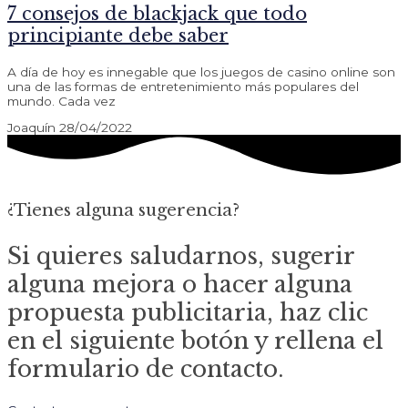
7 consejos de blackjack que todo
principiante debe saber
A día de hoy es innegable que los juegos de casino online son
una de las formas de entretenimiento más populares del
mundo. Cada vez
Joaquín
28/04/2022
¿Tienes alguna sugerencia?
Si quieres saludarnos, sugerir
alguna mejora o hacer alguna
propuesta publicitaria, haz clic
en el siguiente botón y rellena el
formulario de contacto.