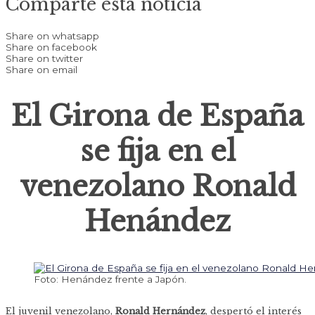
Comparte esta noticia
Share on whatsapp
Share on facebook
Share on twitter
Share on email
El Girona de España
se fija en el
venezolano Ronald
Henández
Foto: Henández frente a Japón.
El juvenil venezolano,
Ronald Hernández
, despertó el interés