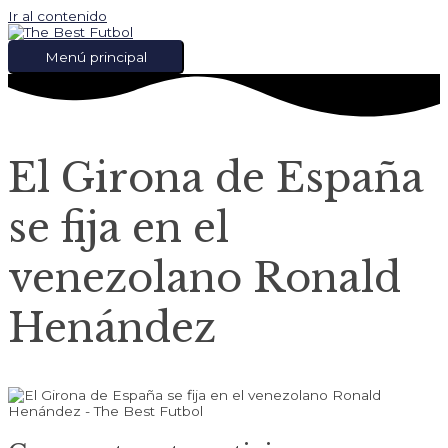
Ir al contenido
Menú principal
El Girona de España
se fija en el
venezolano Ronald
Henández