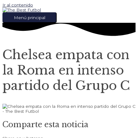
Ir al contenido
Menú principal
Chelsea empata con
la Roma en intenso
partido del Grupo C
Comparte esta noticia