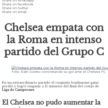
Share on whatsapp
Share on facebook
Share on twitter
Share on email
Chelsea empata con
la Roma en intenso
partido del Grupo C
Foto: Edin Dzeko concretando su gol ante el Chelsea FC.
En un extraordinario partido el conjunto londinense ganó,
perdió y logró empatar a 15 minutos del final del cotejo de
Liga de Campeones
.
El Chelsea no pudo aumentar la