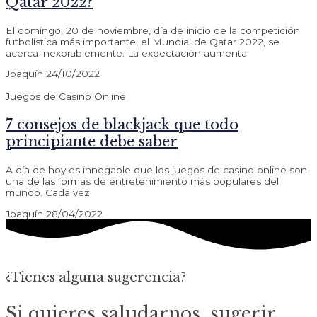
Qatar 2022?
El domingo, 20 de noviembre, día de inicio de la competición
futbolística más importante, el Mundial de Qatar 2022, se
acerca inexorablemente. La expectación aumenta
Joaquín
24/10/2022
Juegos de Casino Online
7 consejos de blackjack que todo
principiante debe saber
A día de hoy es innegable que los juegos de casino online son
una de las formas de entretenimiento más populares del
mundo. Cada vez
Joaquín
28/04/2022
¿Tienes alguna sugerencia?
Si quieres saludarnos, sugerir