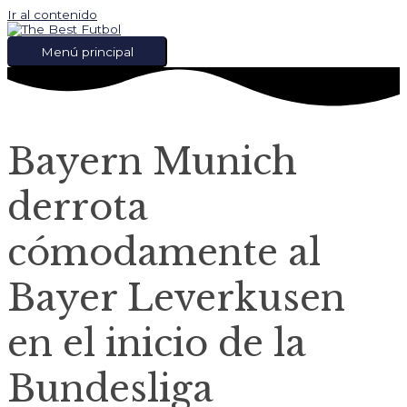
Ir al contenido
Menú principal
Bayern Munich
derrota
cómodamente al
Bayer Leverkusen
en el inicio de la
Bundesliga