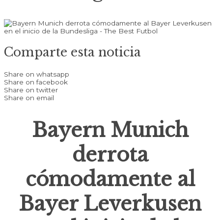
Comparte esta noticia
Share on whatsapp
Share on facebook
Share on twitter
Share on email
Bayern Munich
derrota
cómodamente al
Bayer Leverkusen