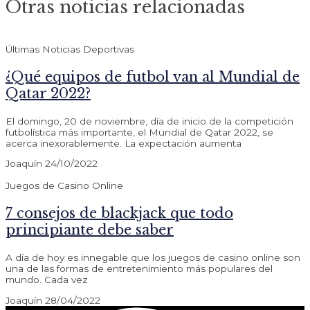
Otras noticias relacionadas
Últimas Noticias Deportivas
¿Qué equipos de futbol van al Mundial de
Qatar 2022?
El domingo, 20 de noviembre, día de inicio de la competición
futbolística más importante, el Mundial de Qatar 2022, se
acerca inexorablemente. La expectación aumenta
Joaquín
24/10/2022
Juegos de Casino Online
7 consejos de blackjack que todo
principiante debe saber
A día de hoy es innegable que los juegos de casino online son
una de las formas de entretenimiento más populares del
mundo. Cada vez
Joaquín
28/04/2022