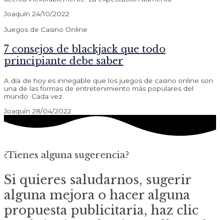
Joaquín
24/10/2022
Juegos de Casino Online
7 consejos de blackjack que todo
principiante debe saber
A día de hoy es innegable que los juegos de casino online son
una de las formas de entretenimiento más populares del
mundo. Cada vez
Joaquín
28/04/2022
¿Tienes alguna sugerencia?
Si quieres saludarnos, sugerir
alguna mejora o hacer alguna
propuesta publicitaria, haz clic