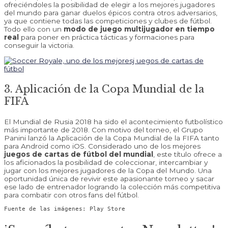
ofreciéndoles la posibilidad de elegir a los mejores jugadores
del mundo para ganar duelos épicos contra otros adversarios,
ya que contiene todas las competiciones y clubes de fútbol.
Todo ello con un
modo de juego multijugador en tiempo
real
para poner en práctica tácticas y formaciones para
conseguir la victoria.
3. Aplicación de la Copa Mundial de la
FIFA
El Mundial de Rusia 2018 ha sido el acontecimiento futbolístico
más importante de 2018. Con motivo del torneo, el Grupo
Panini lanzó la Aplicación de la Copa Mundial de la FIFA tanto
para Android como iOS. Considerado uno de los mejores
juegos de cartas de fútbol del mundial
, este título ofrece a
los aficionados la posibilidad de coleccionar, intercambiar y
jugar con los mejores jugadores de la Copa del Mundo. Una
oportunidad única de revivir este apasionante torneo y sacar
ese lado de entrenador logrando la colección más competitiva
para combatir con otros fans del fútbol.
Fuente de las imágenes: Play Store