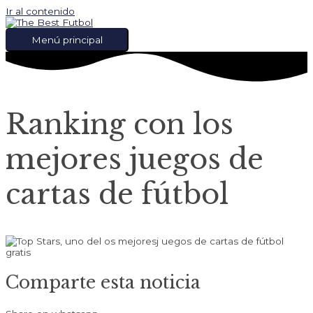
Ir al contenido
Menú principal
Ranking con los
mejores juegos de
cartas de fútbol
Comparte esta noticia