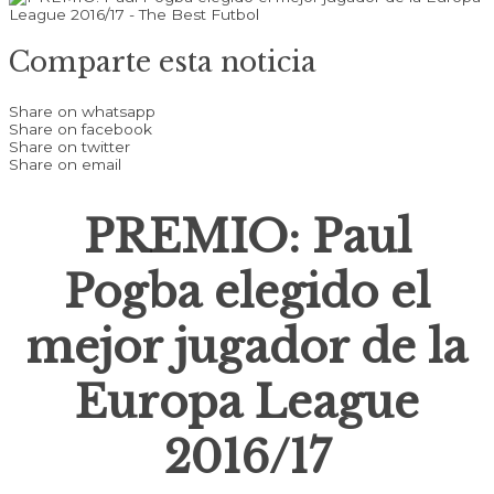
Comparte esta noticia
Share on whatsapp
Share on facebook
Share on twitter
Share on email
PREMIO: Paul
Pogba elegido el
mejor jugador de la
Europa League
2016/17