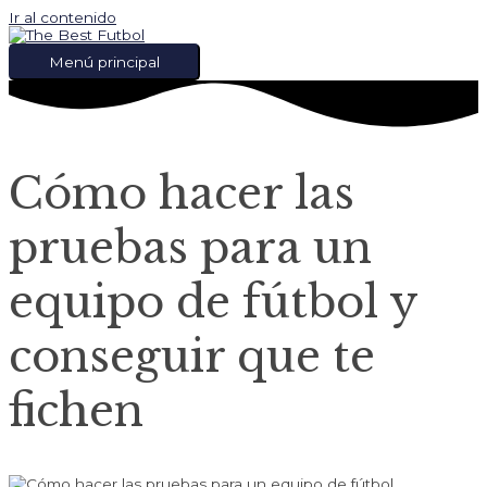
Ir al contenido
Menú principal
Cómo hacer las
pruebas para un
equipo de fútbol y
conseguir que te
fichen