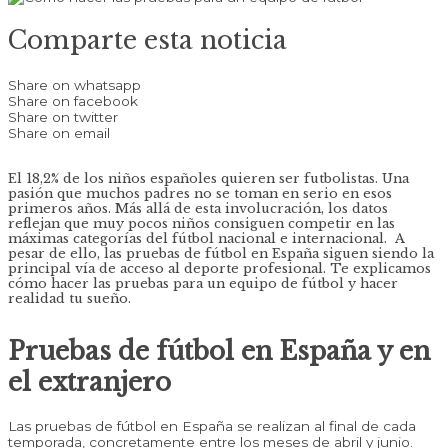
Comparte esta noticia
Share on whatsapp
Share on facebook
Share on twitter
Share on email
El 18,2% de los niños españoles quieren ser futbolistas. Una
pasión que muchos padres no se toman en serio en esos
primeros años. Más allá de esta involucración, los datos
reflejan que muy pocos niños consiguen competir en las
máximas categorías del fútbol nacional e internacional. A
pesar de ello, las pruebas de fútbol en España siguen siendo la
principal vía de acceso al deporte profesional. Te explicamos
cómo hacer las pruebas para un equipo de fútbol y hacer
realidad tu sueño.
Pruebas de fútbol en España y en
el extranjero
Las pruebas de fútbol en España se realizan al final de cada
temporada, concretamente entre los meses de abril y junio.