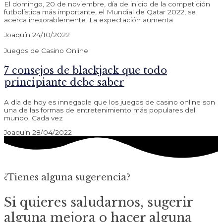
El domingo, 20 de noviembre, día de inicio de la competición
futbolística más importante, el Mundial de Qatar 2022, se
acerca inexorablemente. La expectación aumenta
Joaquín
24/10/2022
Juegos de Casino Online
7 consejos de blackjack que todo
principiante debe saber
A día de hoy es innegable que los juegos de casino online son
una de las formas de entretenimiento más populares del
mundo. Cada vez
Joaquín
28/04/2022
¿Tienes alguna sugerencia?
Si quieres saludarnos, sugerir
alguna mejora o hacer alguna