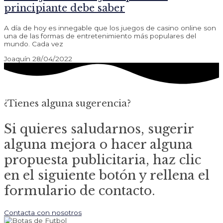
principiante debe saber
A día de hoy es innegable que los juegos de casino online son
una de las formas de entretenimiento más populares del
mundo. Cada vez
Joaquín
28/04/2022
¿Tienes alguna sugerencia?
Si quieres saludarnos, sugerir
alguna mejora o hacer alguna
propuesta publicitaria, haz clic
en el siguiente botón y rellena el
formulario de contacto.
Contacta con nosotros