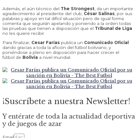
Además, el aún técnico del
The Strongest
, da un importante
agradecimiento al presidente del club,
César Salinas
, por sus
palabras y apoyo en tal difícil situación pero de igual forma
comenta que seguirán apelando y poniendo a la orden todas
las pruebas que tienen a disposición que el
Tribunal de Liga
no les quiere recibir.
Para finalizar,
Cesar Farías
publica un
Comunicado Oficial
dando gracias a toda la afición del fútbol boliviano, y
poniéndose a pleno en disposición para hacer crecer el
fútbol de
Bolivia
a nivel mundial.
¡Suscríbete a nuestra Newsletter!
Y entérate de toda la actualidad deportiva
y de juegos de azar
Email