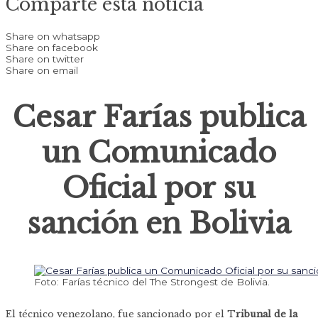
Comparte esta noticia
Share on whatsapp
Share on facebook
Share on twitter
Share on email
Cesar Farías publica
un Comunicado
Oficial por su
sanción en Bolivia
Foto: Farías técnico del The Strongest de Bolivia.
El técnico venezolano, fue sancionado por el T
ribunal de la