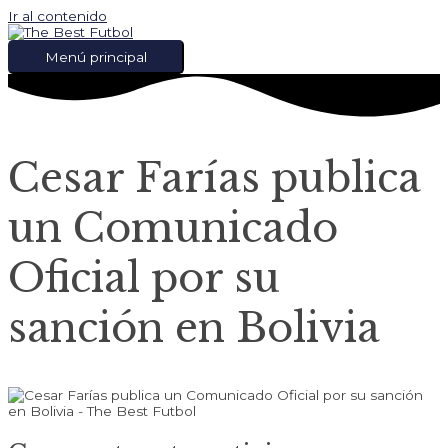
Ir al contenido
Menú principal
Cesar Farías publica
un Comunicado
Oficial por su
sanción en Bolivia