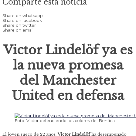
Comparte esta noticia
Share on whatsapp
Share on facebook
Share on twitter
Share on email
Victor Lindelöf ya es
la nueva promesa
del Manchester
United en defensa
Foto: Victor defendiendo los colores del Benfica.
El joven sueco de 22 años,
Victor Lindelöf
ha desempeñado