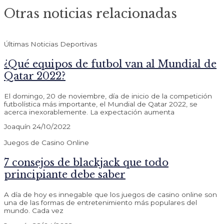
Otras noticias relacionadas
Últimas Noticias Deportivas
¿Qué equipos de futbol van al Mundial de
Qatar 2022?
El domingo, 20 de noviembre, día de inicio de la competición
futbolística más importante, el Mundial de Qatar 2022, se
acerca inexorablemente. La expectación aumenta
Joaquín
24/10/2022
Juegos de Casino Online
7 consejos de blackjack que todo
principiante debe saber
A día de hoy es innegable que los juegos de casino online son
una de las formas de entretenimiento más populares del
mundo. Cada vez