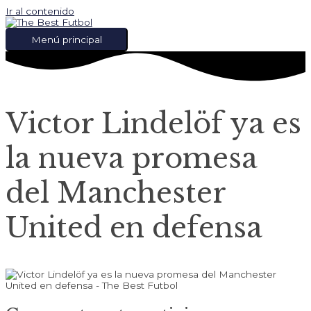
Ir al contenido
Menú principal
Victor Lindelöf ya es
la nueva promesa
del Manchester
United en defensa