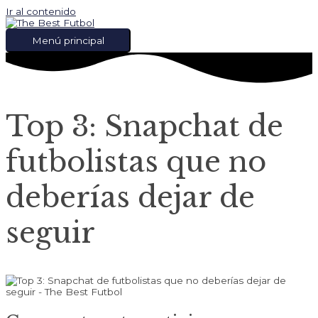
Ir al contenido
Menú principal
Top 3: Snapchat de
futbolistas que no
deberías dejar de
seguir