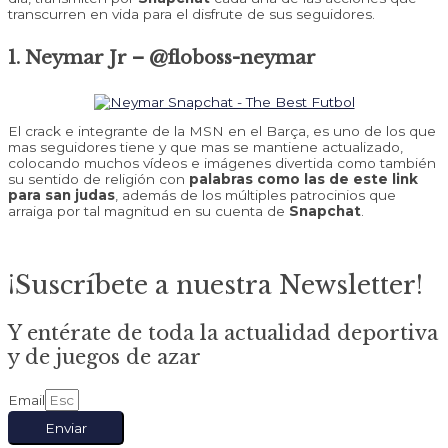
transcurren en vida para el disfrute de sus seguidores.
1. Neymar Jr – @floboss-neymar
El crack e integrante de la MSN en el Barça, es uno de los que
mas seguidores tiene y que mas se mantiene actualizado,
colocando muchos vídeos e imágenes divertida como también
su sentido de religión con
palabras como las de este link
para san judas
, además de los múltiples patrocinios que
arraiga por tal magnitud en su cuenta de
Snapchat
.
¡Suscríbete a nuestra Newsletter!
Y entérate de toda la actualidad deportiva
y de juegos de azar
Email
Enviar