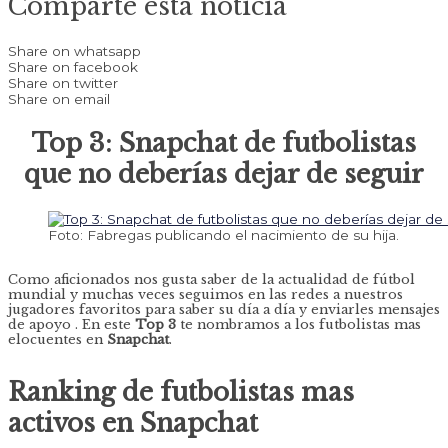
Comparte esta noticia
Share on whatsapp
Share on facebook
Share on twitter
Share on email
Top 3: Snapchat de futbolistas
que no deberías dejar de seguir
Foto: Fabregas publicando el nacimiento de su hija.
Como aficionados nos gusta saber de la actualidad de fútbol
mundial y muchas veces seguimos en las redes a nuestros
jugadores favoritos para saber su día a día y enviarles mensajes
de apoyo . En este
Top 3
te nombramos a los futbolistas mas
elocuentes en
Snapchat
.
Ranking de futbolistas mas
activos en Snapchat