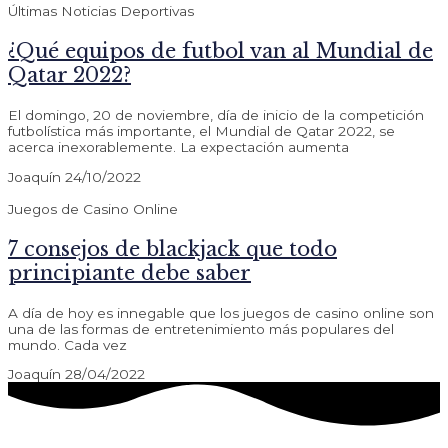
Últimas Noticias Deportivas
¿Qué equipos de futbol van al Mundial de
Qatar 2022?
El domingo, 20 de noviembre, día de inicio de la competición
futbolística más importante, el Mundial de Qatar 2022, se
acerca inexorablemente. La expectación aumenta
Joaquín
24/10/2022
Juegos de Casino Online
7 consejos de blackjack que todo
principiante debe saber
A día de hoy es innegable que los juegos de casino online son
una de las formas de entretenimiento más populares del
mundo. Cada vez
Joaquín
28/04/2022