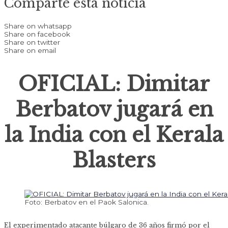
Comparte esta noticia
Share on whatsapp
Share on facebook
Share on twitter
Share on email
OFICIAL: Dimitar
Berbatov jugará en
la India con el Kerala
Blasters
Foto: Berbatov en el Paok Salonica.
El experimentado atacante búlgaro de 36 años firmó por el