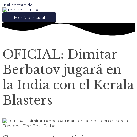
Ir al contenido
Menú principal
OFICIAL: Dimitar
Berbatov jugará en
la India con el Kerala
Blasters