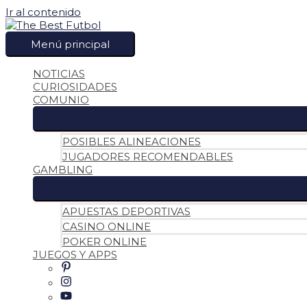
Ir al contenido
Menú principal
NOTICIAS
CURIOSIDADES
COMUNIO
POSIBLES ALINEACIONES
JUGADORES RECOMENDABLES
GAMBLING
APUESTAS DEPORTIVAS
CASINO ONLINE
POKER ONLINE
JUEGOS Y APPS