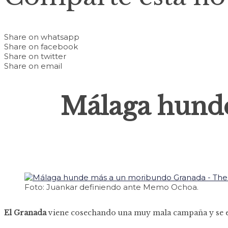
Share on whatsapp
Share on facebook
Share on twitter
Share on email
Málaga hund
Foto: Juankar definiendo ante Memo Ochoa.
El Granada
viene cosechando una muy mala campaña y se e