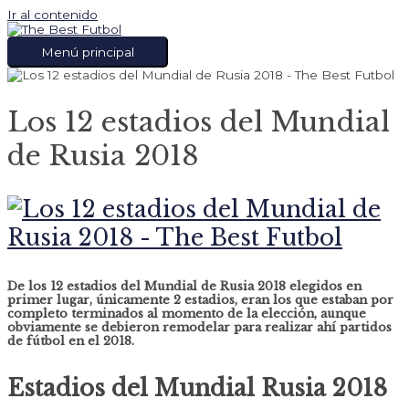
Ir al contenido
Menú principal
Los 12 estadios del Mundial
de Rusia 2018
De los 12 estadios del Mundial de Rusia 2018 elegidos en
primer lugar, únicamente 2 estadios, eran los que estaban por
completo terminados al momento de la elección, aunque
obviamente se debieron remodelar para realizar ahí partidos
de fútbol en el 2018.
Estadios del Mundial Rusia 2018