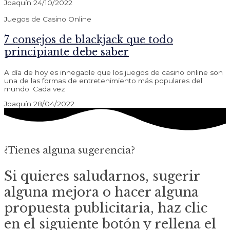
Joaquín
24/10/2022
Juegos de Casino Online
7 consejos de blackjack que todo
principiante debe saber
A día de hoy es innegable que los juegos de casino online son
una de las formas de entretenimiento más populares del
mundo. Cada vez
Joaquín
28/04/2022
¿Tienes alguna sugerencia?
Si quieres saludarnos, sugerir
alguna mejora o hacer alguna
propuesta publicitaria, haz clic
en el siguiente botón y rellena el