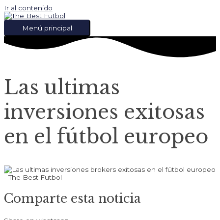
Ir al contenido
Menú principal
Las ultimas
inversiones exitosas
en el fútbol europeo
Comparte esta noticia