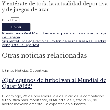
Y entérate de toda la actualidad deportiva
y de juegos de azar
Email
Enviar
Prev
Anterior
Real Madrid está a un paso de conquistar La Liga
de España
Siguiente
El Málaga recibiría 1 millón de euros si el Real Madrid
conquista La Liga
Next
Otras noticias relacionadas
Últimas Noticias Deportivas
¿Qué equipos de futbol van al Mundial de
Qatar 2022?
El domingo, 20 de noviembre, día de inicio de la competición
futbolística más importante, el Mundial de Qatar 2022, se
acerca inexorablemente. La expectación aumenta