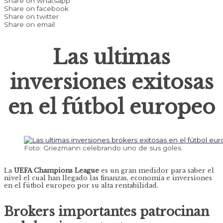
Share on whatsapp
Share on facebook
Share on twitter
Share on email
Las ultimas
inversiones exitosas
en el fútbol europeo
Foto: Griezmann celebrando uno de sus goles.
La
UEFA Champions League
es un gran medidor para saber el
nivel el cual han llegado las finanzas, economía e inversiones
en el fútbol europeo por su alta rentabilidad.
Brokers importantes patrocinan