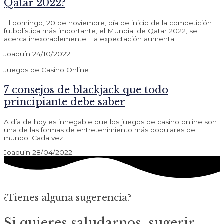
Qatar 2022?
El domingo, 20 de noviembre, día de inicio de la competición
futbolística más importante, el Mundial de Qatar 2022, se
acerca inexorablemente. La expectación aumenta
Joaquín
24/10/2022
Juegos de Casino Online
7 consejos de blackjack que todo
principiante debe saber
A día de hoy es innegable que los juegos de casino online son
una de las formas de entretenimiento más populares del
mundo. Cada vez
Joaquín
28/04/2022
¿Tienes alguna sugerencia?
Si quieres saludarnos, sugerir