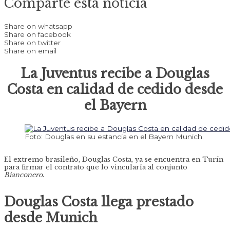
Comparte esta noticia
Share on whatsapp
Share on facebook
Share on twitter
Share on email
La Juventus recibe a Douglas
Costa en calidad de cedido desde
el Bayern
Foto: Douglas en su estancia en el Bayern Munich.
El extremo brasileño, Douglas Costa, ya se encuentra en Turín
para firmar el contrato que lo vincularía al conjunto
Bianconero
.
Douglas Costa llega prestado
desde Munich