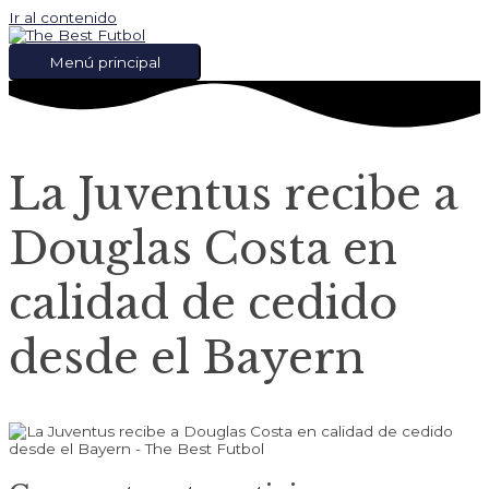
Ir al contenido
Menú principal
La Juventus recibe a
Douglas Costa en
calidad de cedido
desde el Bayern