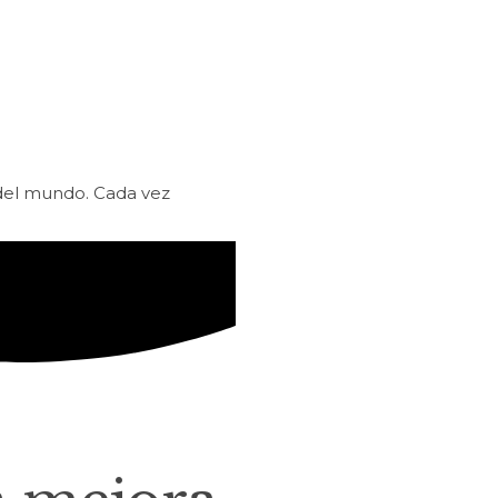
 del mundo. Cada vez