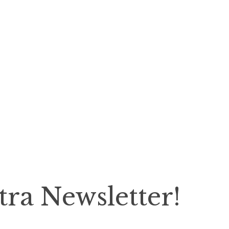
tra Newsletter!