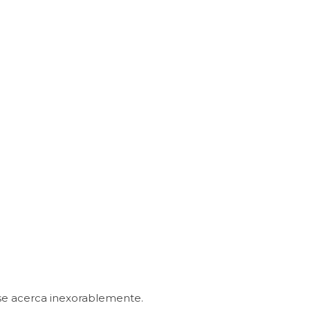
 se acerca inexorablemente.