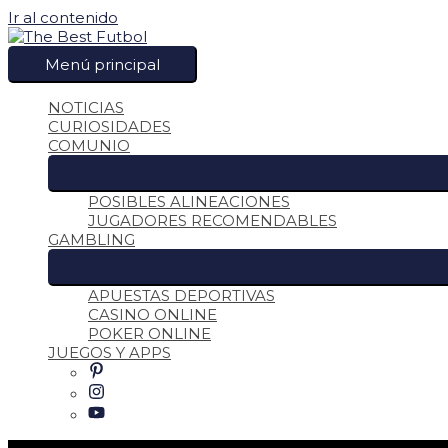
Ir al contenido
Menú principal
NOTICIAS
CURIOSIDADES
COMUNIO
POSIBLES ALINEACIONES
JUGADORES RECOMENDABLES
GAMBLING
APUESTAS DEPORTIVAS
CASINO ONLINE
POKER ONLINE
JUEGOS Y APPS