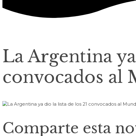
La Argentina ya 
convocados al 
Comparte esta not