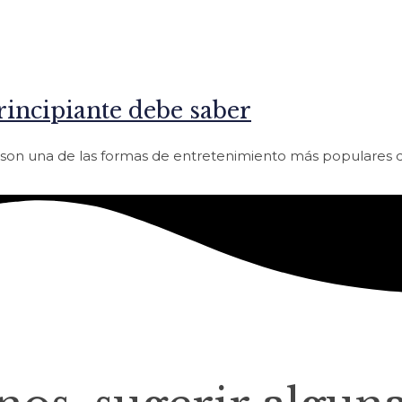
rincipiante debe saber
ne son una de las formas de entretenimiento más populares