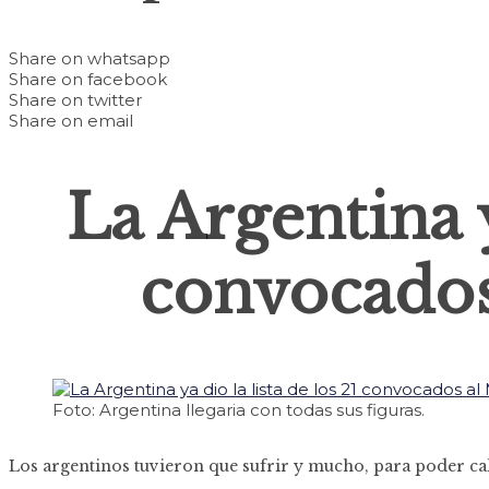
Share on whatsapp
Share on facebook
Share on twitter
Share on email
La Argentina y
convocados
Foto: Argentina llegaria con todas sus figuras.
Los argentinos tuvieron que sufrir y mucho, para poder cal