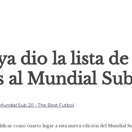
a dio la lista de
 al Mundial Su
ificar como cuarto lugar a esta nueva edición del Mundial Su