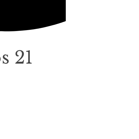
os 21