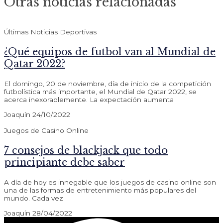
Otras noticias relacionadas
Últimas Noticias Deportivas
¿Qué equipos de futbol van al Mundial de
Qatar 2022?
El domingo, 20 de noviembre, día de inicio de la competición
futbolística más importante, el Mundial de Qatar 2022, se
acerca inexorablemente. La expectación aumenta
Joaquín
24/10/2022
Juegos de Casino Online
7 consejos de blackjack que todo
principiante debe saber
A día de hoy es innegable que los juegos de casino online son
una de las formas de entretenimiento más populares del
mundo. Cada vez
Joaquín
28/04/2022