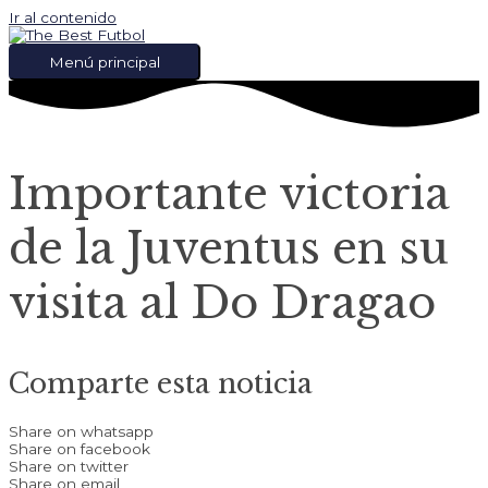
Ir al contenido
Menú principal
Importante victoria
de la Juventus en su
visita al Do Dragao
Comparte esta noticia
Share on whatsapp
Share on facebook
Share on twitter
Share on email