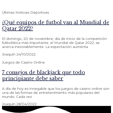
Últimas Noticias Deportivas
¿Qué equipos de futbol van al Mundial de
Qatar 2022?
El domingo, 20 de noviembre, día de inicio de la competición
futbolística más importante, el Mundial de Qatar 2022, se
acerca inexorablemente. La expectación aumenta
Joaquín
24/10/2022
Juegos de Casino Online
7 consejos de blackjack que todo
principiante debe saber
A día de hoy es innegable que los juegos de casino online son
una de las formas de entretenimiento más populares del
mundo. Cada vez
Joaquín
28/04/2022