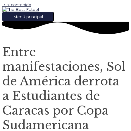
Ir al contenido
Menú principal
Entre
manifestaciones, Sol
de América derrota
a Estudiantes de
Caracas por Copa
Sudamericana