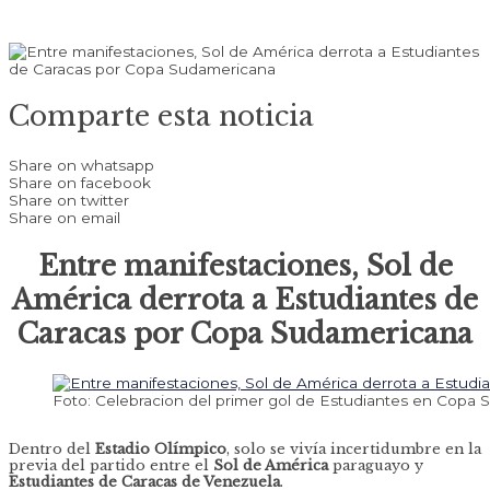
Comparte esta noticia
Share on whatsapp
Share on facebook
Share on twitter
Share on email
Entre manifestaciones, Sol de
América derrota a Estudiantes de
Caracas por Copa Sudamericana
Foto: Celebracion del primer gol de Estudiantes en Copa 
Dentro del
Estadio Olímpico
, solo se vivía incertidumbre en la
previa del partido entre el
Sol de América
paraguayo y
Estudiantes de Caracas de Venezuela
.