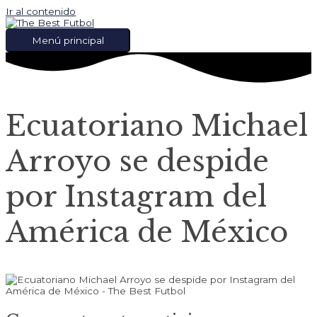
Ir al contenido
Menú principal
Ecuatoriano Michael
Arroyo se despide
por Instagram del
América de México