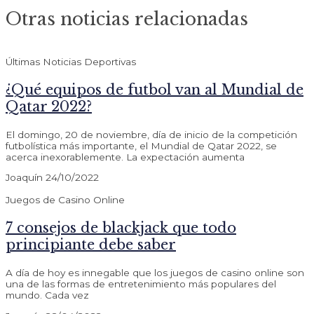
Otras noticias relacionadas
Últimas Noticias Deportivas
¿Qué equipos de futbol van al Mundial de
Qatar 2022?
El domingo, 20 de noviembre, día de inicio de la competición
futbolística más importante, el Mundial de Qatar 2022, se
acerca inexorablemente. La expectación aumenta
Joaquín
24/10/2022
Juegos de Casino Online
7 consejos de blackjack que todo
principiante debe saber
A día de hoy es innegable que los juegos de casino online son
una de las formas de entretenimiento más populares del
mundo. Cada vez