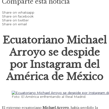
Comparte esta noticia
Share on whatsapp
Share on facebook
Share on twitter
Share on email
Ecuatoriano Michael
Arroyo se despide
por Instagram del
América de México
Foto: El América enfrentando al Real Madrid.
El extremo ecuatoriano
Michael Arroyo
, había perdido la