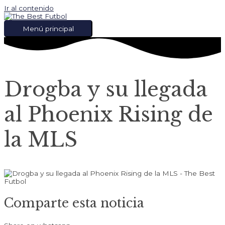
Ir al contenido
Menú principal
Drogba y su llegada
al Phoenix Rising de
la MLS
Comparte esta noticia