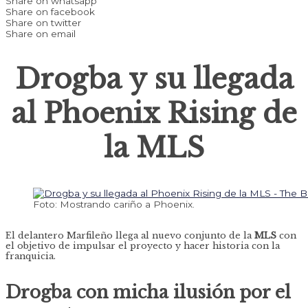
Share on whatsapp
Share on facebook
Share on twitter
Share on email
Drogba y su llegada
al Phoenix Rising de
la MLS
Foto: Mostrando cariño a Phoenix.
El delantero Marfileño llega al nuevo conjunto de la
MLS
con
el objetivo de impulsar el proyecto y hacer historia con la
franquicia.
Drogba con micha ilusión por el