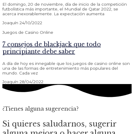
El domingo, 20 de noviembre, día de inicio de la competición
futbolística más importante, el Mundial de Qatar 2022, se
acerca inexorablemente. La expectación aumenta
Joaquín
24/10/2022
Juegos de Casino Online
7 consejos de blackjack que todo
principiante debe saber
A día de hoy es innegable que los juegos de casino online son
una de las formas de entretenimiento más populares del
mundo. Cada vez
Joaquín
28/04/2022
¿Tienes alguna sugerencia?
Si quieres saludarnos, sugerir
alguna mejora o hacer alguna