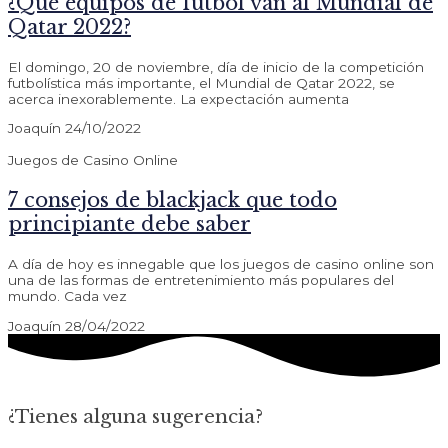
¿Qué equipos de futbol van al Mundial de
Qatar 2022?
El domingo, 20 de noviembre, día de inicio de la competición
futbolística más importante, el Mundial de Qatar 2022, se
acerca inexorablemente. La expectación aumenta
Joaquín
24/10/2022
Juegos de Casino Online
7 consejos de blackjack que todo
principiante debe saber
A día de hoy es innegable que los juegos de casino online son
una de las formas de entretenimiento más populares del
mundo. Cada vez
Joaquín
28/04/2022
¿Tienes alguna sugerencia?