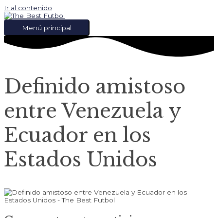
Ir al contenido
Menú principal
Definido amistoso
entre Venezuela y
Ecuador en los
Estados Unidos