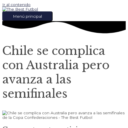
Ir al contenido
Menú principal
Chile se complica
con Australia pero
avanza a las
semifinales