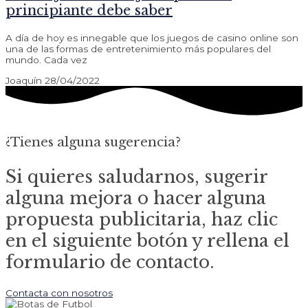
principiante debe saber
A día de hoy es innegable que los juegos de casino online son
una de las formas de entretenimiento más populares del
mundo. Cada vez
Joaquín
28/04/2022
¿Tienes alguna sugerencia?
Si quieres saludarnos, sugerir
alguna mejora o hacer alguna
propuesta publicitaria, haz clic
en el siguiente botón y rellena el
formulario de contacto.
Contacta con nosotros