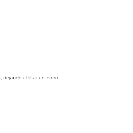
 dejando atrás a un icono