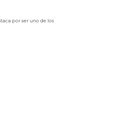
staca por ser uno de los