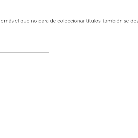
 además el que no para de coleccionar títulos, también se de