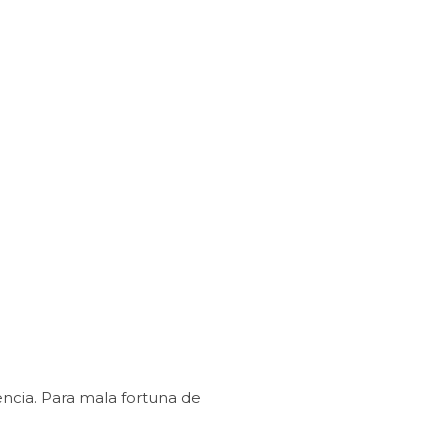
ncia. Para mala fortuna de