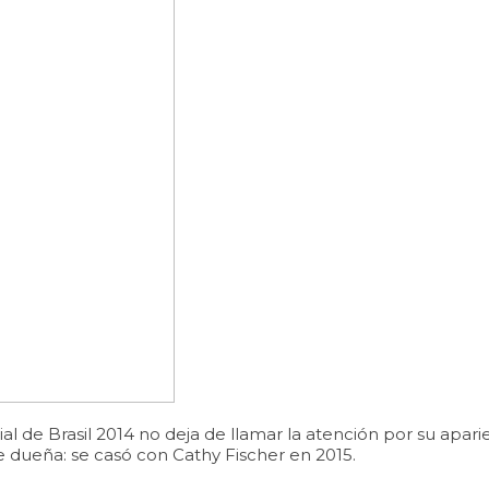
de Brasil 2014 no deja de llamar la atención por su aparie
e dueña: se casó con Cathy Fischer en 2015.