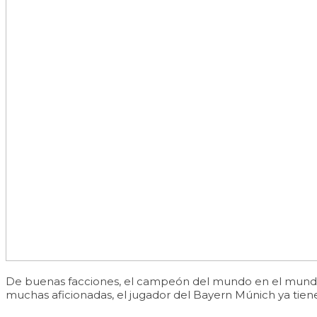
De buenas facciones, el campeón del mundo en el mundial 
muchas aficionadas, el jugador del Bayern Múnich ya tien