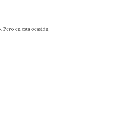
. Pero en esta ocasión,