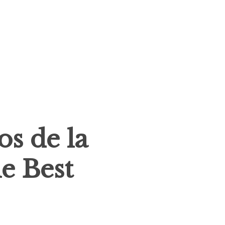
os de la
e Best