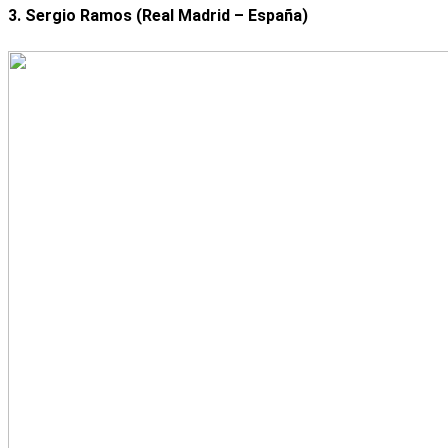
3. Sergio Ramos (Real Madrid – España)