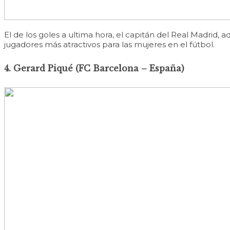
El de los goles a ultima hora, el capitán del Real Madrid,
jugadores más atractivos para las mujeres en el fútbol.
4. Gerard Piqué (FC Barcelona – España)