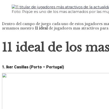
Foto: Piqúe es uno de los mas aclamados por las muj
Dentro del campo de juego cada uno de estos jugadores marc
armamos nuestro
11 ideal
de jugadores mas atractivos para 
11 ideal de los ma
1. Iker Casillas (Porto – Portugal)