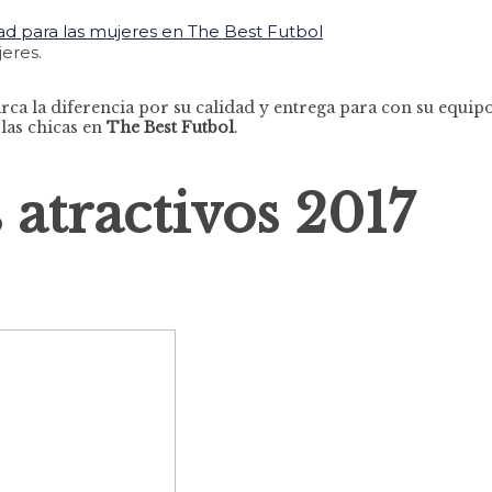
eres.
a la diferencia por su calidad y entrega para con su equipo
las chicas en
The Best Futbol
.
s atractivos 2017