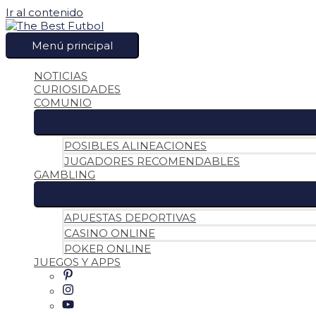
Ir al contenido
Menú principal
NOTICIAS
CURIOSIDADES
COMUNIO
POSIBLES ALINEACIONES
JUGADORES RECOMENDABLES
GAMBLING
APUESTAS DEPORTIVAS
CASINO ONLINE
POKER ONLINE
JUEGOS Y APPS