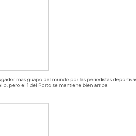
gador más guapo del mundo por las periodistas deportivas,
, pero el 1 del Porto se mantiene bien arriba.